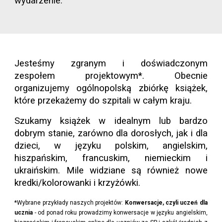
wydarzenie.
Jesteśmy zgranym i doświadczonym
zespołem projektowym*. Obecnie
organizujemy ogólnopolską zbiórkę książek,
które przekażemy do szpitali w całym kraju.
Szukamy książek w idealnym lub bardzo
dobrym stanie, zarówno dla dorosłych, jak i dla
dzieci, w języku polskim, angielskim,
hiszpańskim, francuskim, niemieckim i
ukraińskim.
Mile widziane są również nowe
kredki/kolorowanki i krzyżówki.
*Wybrane przykłady naszych projektów:
Konwersacje, czyli uczeń dla
ucznia
- od ponad roku prowadzimy konwersacje w języku angielskim,