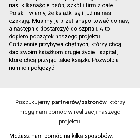
nas kilkanaście osób, szkół i firm z całej
Polski i wiemy, że książki są i już na nas
czekają. Musimy je przetransportować do nas,
a następnie dostarczyć do szpitali. A to
dopiero początek naszego projektu.
Codziennie przybywa chętnych, którzy chcą
dać swoim książkom drugie życie i szpitali,
które chcą przyjąć takie książki. Pozwólcie
nam ich połączyć.
Poszukujemy
partnerów/patronów
, którzy
mogą nam pomóc w realizacji naszego
projektu.
Możesz nam pomóc na kilka sposobów: