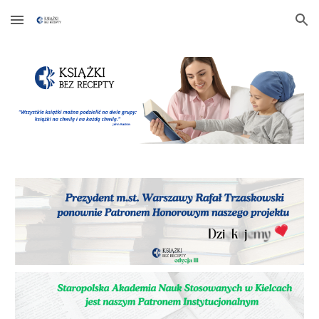
Skip to main content
Skip to navigation