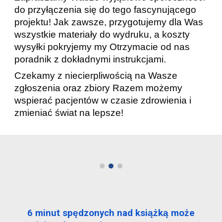
do przyłączenia się do tego fascynującego
projektu! Jak zawsze, przygotujemy dla Was
wszystkie materiały do wydruku, a koszty
wysyłki pokryjemy my Otrzymacie od nas
poradnik z dokładnymi instrukcjami.
Czekamy z niecierpliwością na Wasze
zgłoszenia oraz zbiory Razem możemy
wspierać pacjentów w czasie zdrowienia i
zmieniać świat na lepsze!
6 minut spędzonych nad książką może