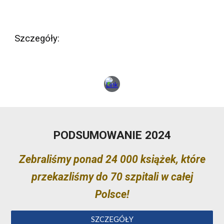
Szczegóły:
PODSUMOWANIE 2024
Zebraliśmy ponad 24 000 książek, które
przekazliśmy do 70 szpitali w całej
Polsce!
SZCZEGÓŁY