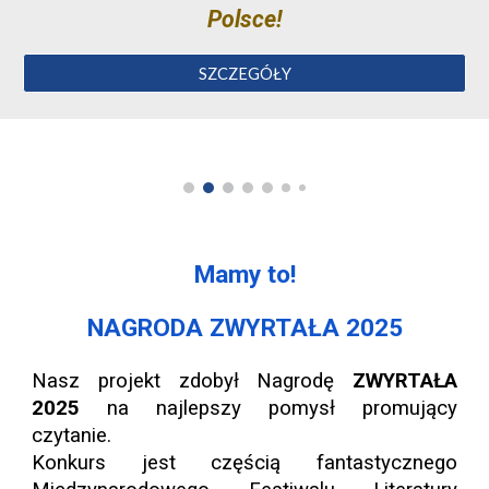
Polsce!
SZCZEGÓŁY
Mamy to
!
NAGRODA ZWYRTAŁA 2025
Nasz projekt zdobył Nagrodę
ZWYRTAŁA
2025
na najlepszy pomysł promujący
czytanie.
Konkurs jest częścią fantastycznego