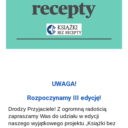
UWAGA!
Rozpoczynamy III edycję!
Drodzy Przyjaciele! Z ogromną radością
zapraszamy Was do udziału w edycji
naszego wyjątkowego projektu „Książki bez